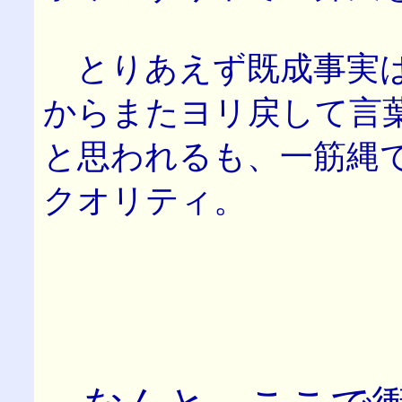
とりあえず既成事実は
からまたヨリ戻して言
と思われるも、一筋縄
クオリティ。