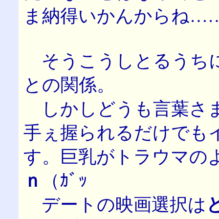
ま納得いかんからね…
そうこうしとるうちに
との関係。
しかしどうも言葉さま
手ぇ握られるだけでも
す。巨乳がトラウマの
ｎ
（ｶﾞｯ
デートの映画選択は