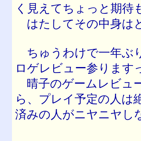
く見えてちょっと期待
はたしてその中身は
ちゅうわけで一年ぶり
ロゲレビュー参ります
晴子のゲームレビュ
ら、プレイ予定の人は
済みの人がニヤニヤし