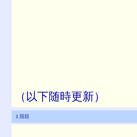
（以下随時更新）
１回目